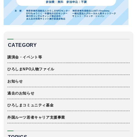
CATEGORY
講演会・イベント等
ひろしまNPO人物ファイル
お知らせ
過去のお知らせ
ひろしまコミュニティ基金
外国ルーツ若者キャリア支援事業