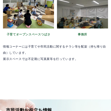
事務所
子育てオープンスペースつばさ
情報コーナーには子育てや市民活動に関するチラシ等を配架（持ち帰り自
由）しています。
展示スペースでは不定期に写真展等を行っています。
市民活動お役立ち情報