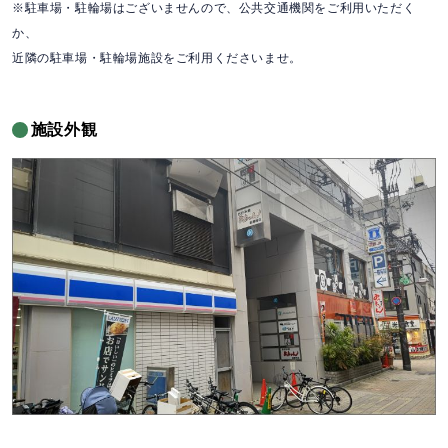
※駐車場・駐輪場はございませんので、公共交通機関をご利用いただく
か、
近隣の駐車場・駐輪場施設をご利用くださいませ。
施設外観