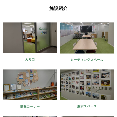
施設紹介
入り口
ミーティングスペース
展示スペース
情報コーナー